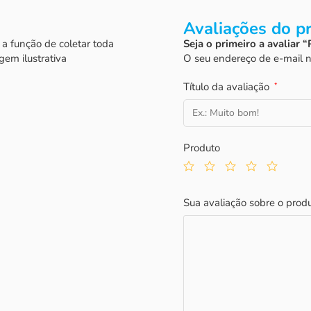
Avaliações do p
a função de coletar toda
Seja o primeiro a avaliar 
gem ilustrativa
O seu endereço de e-mail n
Título da avaliação
*
Produto
Sua avaliação sobre o prod