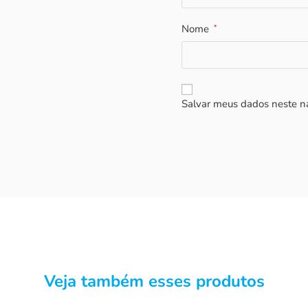
Nome
*
Salvar meus dados neste n
Veja também esses produtos