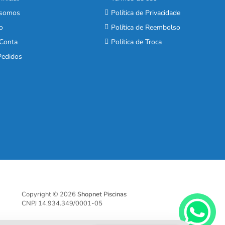
somos
Política de Privacidade
o
Política de Reembolso
Conta
Política de Troca
edidos
Copyright © 2026
Shopnet Piscinas
CNPJ 14.934.349/0001-05