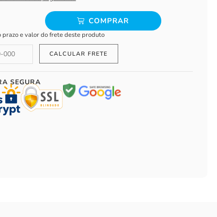
COMPRAR
o prazo e valor do frete deste produto
RA SEGURA