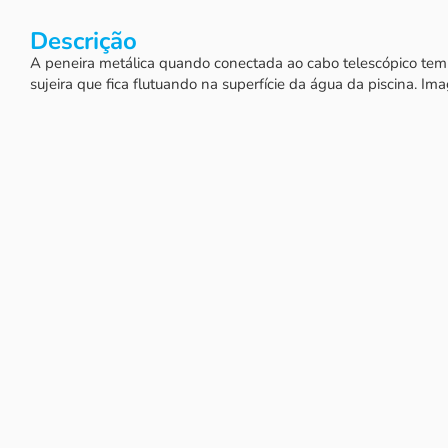
Descrição
A peneira metálica quando conectada ao cabo telescópico tem 
sujeira que fica flutuando na superfície da água da piscina. Ima