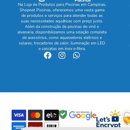
Na Loja de Produtos para Piscinas em Campinas,
Shopnet Piscinas, oferecemos uma vasta gama
de produtos e serviços para atender todas as
suas necessidades aquáticas com preço justo.
Além da construção de piscinas de vinil e
alvenaria, disponibilizamos uma seleção completa
de acessórios, como aquecedores elétricos e
solares, trocadores de calor, iluminação em LED
e cascatas em inox e fibra.