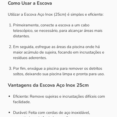
Como Usar a Escova
Utilizar a Escova Aço Inox (25cm) é simples e eficiente:
Primeiramente, conecte a escova a um cabo
telescópico, se necessário, para alcançar áreas mais
distantes.
Em seguida, esfregue as áreas da piscina onde há
maior acúmulo de sujeira, focando em incrustações e
resíduos aderentes.
Por fim, enxágue a piscina para remover os detritos
soltos, deixando sua piscina limpa e pronta para uso.
Vantagens da Escova Aço Inox 25cm
Eficiente: Remove sujeiras e incrustações difíceis com
facilidade.
Durável: Feita com cerdas de aço inoxidável,