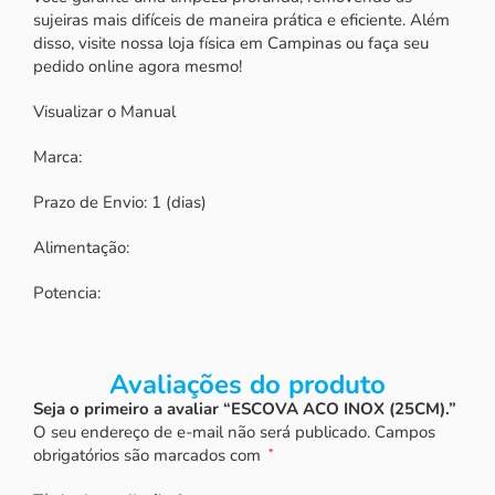
sujeiras mais difíceis de maneira prática e eficiente. Além
disso, visite nossa loja física em Campinas ou faça seu
pedido online agora mesmo!
Visualizar o Manual
Marca:
Prazo de Envio: 1 (dias)
Alimentação:
Potencia:
Avaliações do produto
Seja o primeiro a avaliar “ESCOVA ACO INOX (25CM).”
O seu endereço de e-mail não será publicado.
Campos
obrigatórios são marcados com
*