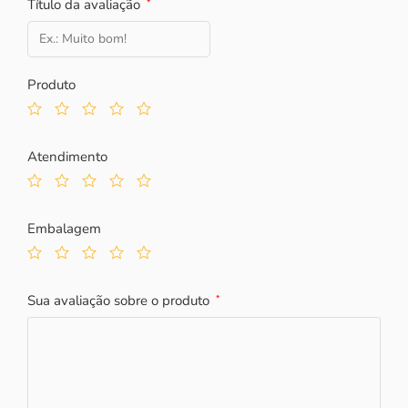
Título da avaliação
*
Produto
Atendimento
Embalagem
Sua avaliação sobre o produto
*