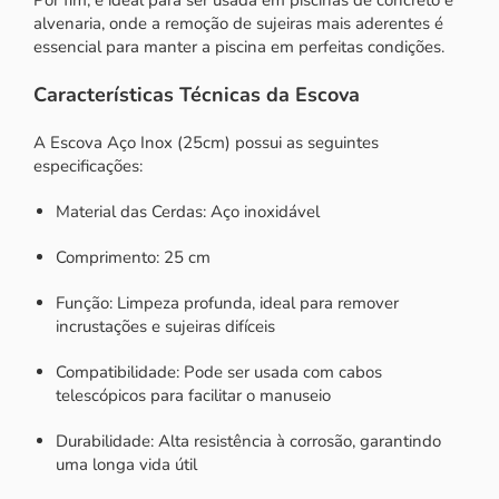
alvenaria, onde a remoção de sujeiras mais aderentes é
essencial para manter a piscina em perfeitas condições.
Características Técnicas da Escova
A Escova Aço Inox (25cm) possui as seguintes
especificações:
Material das Cerdas: Aço inoxidável
Comprimento: 25 cm
Função: Limpeza profunda, ideal para remover
incrustações e sujeiras difíceis
Compatibilidade: Pode ser usada com cabos
telescópicos para facilitar o manuseio
Durabilidade: Alta resistência à corrosão, garantindo
uma longa vida útil