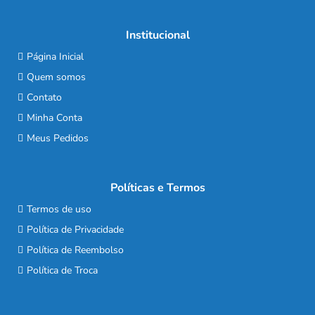
Institucional
Página Inicial
Quem somos
Contato
Minha Conta
Meus Pedidos
Políticas e Termos
Termos de uso
Política de Privacidade
Política de Reembolso
Política de Troca