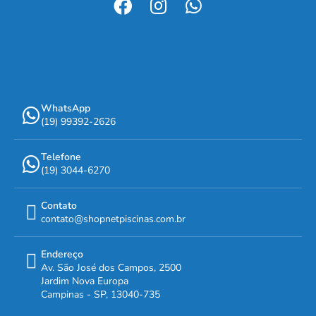
WhatsApp
(19) 99392-2626
Telefone
(19) 3044-6270
Contato
contato@shopnetpiscinas.com.br
Endereço
Av. São José dos Campos, 2500
Jardim Nova Europa
Campinas - SP, 13040-735