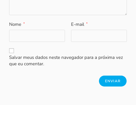
Nome
E-mail
*
*
Salvar meus dados neste navegador para a próxima vez
que eu comentar.