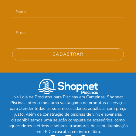
CADASTRAR
Na Loja de Produtos para Piscinas em Campinas, Shopnet
Piscinas, oferecemos uma vasta gama de produtos e serviços
para atender todas as suas necessidades aquáticas com preço
justo. Além da construção de piscinas de vinil e alvenaria,
disponibilizamos uma seleção completa de acessórios, como
aquecedores elétricos e solares, trocadores de calor, iluminação
em LED e cascatas em inox e fibra.