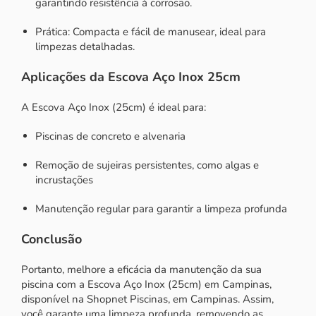
garantindo resistência à corrosão.
Prática: Compacta e fácil de manusear, ideal para
limpezas detalhadas.
Aplicações da Escova Aço Inox 25cm
A Escova Aço Inox (25cm) é ideal para:
Piscinas de concreto e alvenaria
Remoção de sujeiras persistentes, como algas e
incrustações
Manutenção regular para garantir a limpeza profunda
Conclusão
Portanto, melhore a eficácia da manutenção da sua
piscina com a Escova Aço Inox (25cm) em Campinas,
disponível na Shopnet Piscinas, em Campinas. Assim,
você garante uma limpeza profunda, removendo as