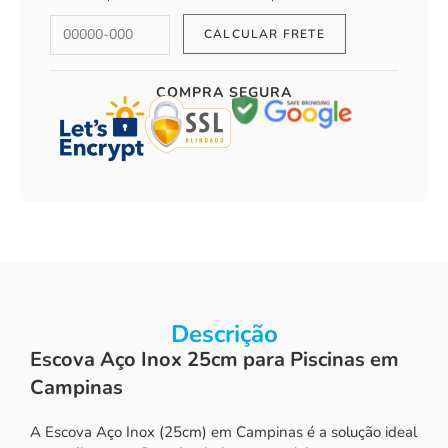
COMPRA SEGURA
Descrição
Escova Aço Inox 25cm para Piscinas em
Campinas
A Escova Aço Inox (25cm) em Campinas é a solução ideal