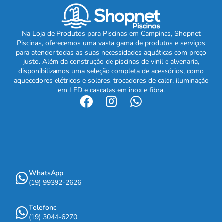
Na Loja de Produtos para Piscinas em Campinas, Shopnet
Piscinas, oferecemos uma vasta gama de produtos e serviços
para atender todas as suas necessidades aquáticas com preço
justo. Além da construção de piscinas de vinil e alvenaria,
disponibilizamos uma seleção completa de acessórios, como
aquecedores elétricos e solares, trocadores de calor, iluminação
em LED e cascatas em inox e fibra.
WhatsApp
(19) 99392-2626
Telefone
(19) 3044-6270