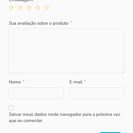
Sua avaliação sobre o produto
*
Nome
E-mail
*
*
Salvar meus dados neste navegador para a próxima vez
que eu comentar.