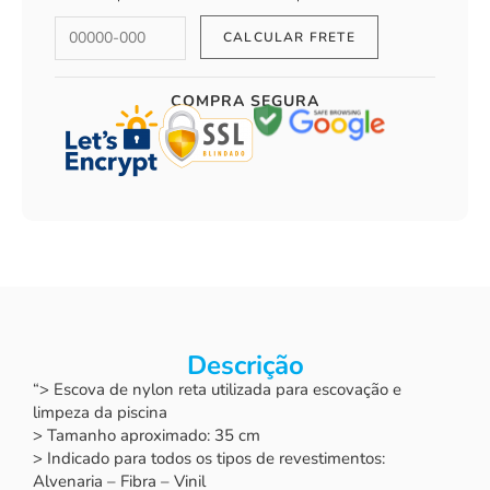
COMPRA SEGURA
Descrição
“> Escova de nylon reta utilizada para escovação e
limpeza da piscina
> Tamanho aproximado: 35 cm
> Indicado para todos os tipos de revestimentos:
Alvenaria – Fibra – Vinil