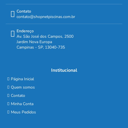
Contato
contato@shopnetpiscinas.com.br
Endereço
Av. São José dos Campos, 2500
Jardim Nova Europa
Campinas - SP, 13040-735
Institucional
Página Inicial
Quem somos
Contato
Minha Conta
Meus Pedidos