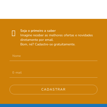
Seja o primeiro a saber
Imagine receber as melhores ofertas e novidades
diretamente por email.
Bom, né? Cadastre-se gratuitamente.
CADASTRAR