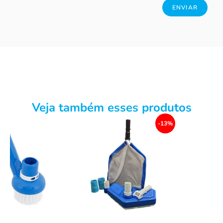
Veja também esses produtos
-13%