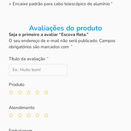
> Encaixe padrão para cabo telescópico de alumínio “
Avaliações do produto
Seja o primeiro a avaliar “Escova Reta.”
O seu endereço de e-mail não será publicado.
Campos
obrigatórios são marcados com
*
Título da avaliação
*
Produto
Atendimento
Embalagem