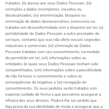
tratados; (ii) acesso aos seus Dados Pessoais; (iii)
correções a dados incompletos, inexatos ou
desatualizados; (iv) anonimização, bloqueio ou
eliminação de dados desnecessários, excessivos ou
tratados em desconformidade com o disposto em lei; (v)
portabilidade de Dados Pessoais a outro prestador de
serviços, contanto que isso não afete nossos segredos
industriais e comerciais; (vi) eliminação de Dados
Pessoais tratados com seu consentimento, na medida
do permitido em lei; (vii) informações sobre as
entidades às quais seus Dados Pessoais tenham sido
compartilhados; (viii) informações sobre a possibilidade
de não fornecer o consentimento e sobre as
consequências da negativa; e (ix) revogação do
consentimento. Os seus pedidos serão tratados com
especial cuidado de forma a que possamos assegurar a
eficácia dos seus direitos. Poderá lhe ser pedido que
faça prova da sua identidade de modo a assegurar que a