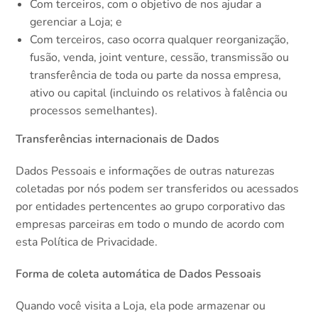
Com terceiros, com o objetivo de nos ajudar a
gerenciar a Loja; e
Com terceiros, caso ocorra qualquer reorganização,
fusão, venda, joint venture, cessão, transmissão ou
transferência de toda ou parte da nossa empresa,
ativo ou capital (incluindo os relativos à falência ou
processos semelhantes).
Transferências internacionais de Dados
Dados Pessoais e informações de outras naturezas
coletadas por nós podem ser transferidos ou acessados
por entidades pertencentes ao grupo corporativo das
empresas parceiras em todo o mundo de acordo com
esta Política de Privacidade.
Forma de coleta automática de Dados Pessoais
Quando você visita a Loja, ela pode armazenar ou