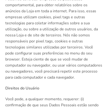
comportamental, para obter relatórios sobre os
anúncios da Loja em toda a internet. Para isso, essas
empresas utilizam cookies, pixel tags e outras
tecnologias para coletar informações sobre a sua
utilização, ou sobre a utilização de outros usuários, da
nossa Loja e de site de terceiros. Nós não somos
responsáveis por pixel tags, cookies e outras
tecnologias similares utilizadas por terceiros. Você
pode configurar suas preferências no menu do seu
browser. Esteja ciente de que se você mudar de
computador ou navegador, ou usar vários computadores
ou navegadores, você precisará repetir este processo
para cada computador e cada navegador.
Direitos do Usuário
Você pode, a qualquer momento, requerer: (i)
confirmação de que seus Dados Pessoais estão sendo