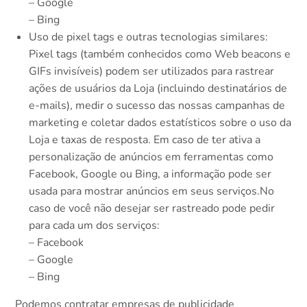
– Google
– Bing
Uso de pixel tags e outras tecnologias similares:
Pixel tags (também conhecidos como Web beacons e
GIFs invisíveis) podem ser utilizados para rastrear
ações de usuários da Loja (incluindo destinatários de
e-mails), medir o sucesso das nossas campanhas de
marketing e coletar dados estatísticos sobre o uso da
Loja e taxas de resposta. Em caso de ter ativa a
personalização de anúncios em ferramentas como
Facebook, Google ou Bing, a informação pode ser
usada para mostrar anúncios em seus serviços.No
caso de você não desejar ser rastreado pode pedir
para cada um dos serviços:
– Facebook
– Google
– Bing
Podemos contratar empresas de publicidade