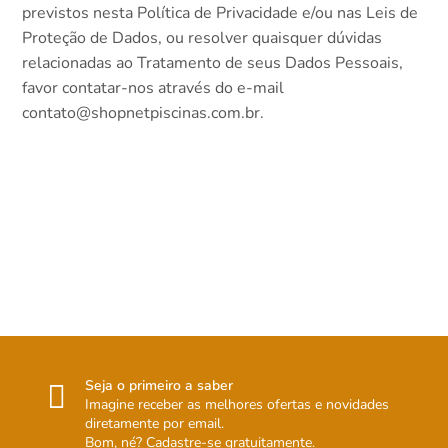
previstos nesta Política de Privacidade e/ou nas Leis de
Proteção de Dados, ou resolver quaisquer dúvidas
relacionadas ao Tratamento de seus Dados Pessoais,
favor contatar-nos através do e-mail
contato@shopnetpiscinas.com.br
.
Seja o primeiro a saber
Imagine receber as melhores ofertas e novidades
diretamente por email.
Bom, né? Cadastre-se gratuitamente.