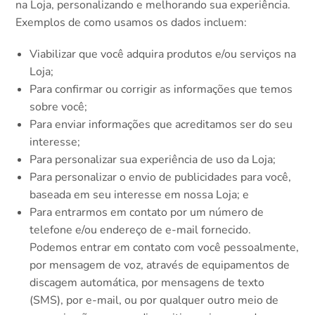
na Loja, personalizando e melhorando sua experiência.
Exemplos de como usamos os dados incluem:
Viabilizar que você adquira produtos e/ou serviços na
Loja;
Para confirmar ou corrigir as informações que temos
sobre você;
Para enviar informações que acreditamos ser do seu
interesse;
Para personalizar sua experiência de uso da Loja;
Para personalizar o envio de publicidades para você,
baseada em seu interesse em nossa Loja; e
Para entrarmos em contato por um número de
telefone e/ou endereço de e-mail fornecido.
Podemos entrar em contato com você pessoalmente,
por mensagem de voz, através de equipamentos de
discagem automática, por mensagens de texto
(SMS), por e-mail, ou por qualquer outro meio de