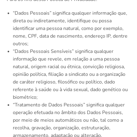
“Dados Pessoais” significa qualquer informação que,
direta ou indiretamente, identifique ou possa
identificar uma pessoa natural, como por exemplo,
nome, CPF, data de nascimento, endereço IP, dentre
outros;
“Dados Pessoais Sensíveis” significa qualquer
informação que revele, em relação a uma pessoa
natural, origem racial ou étnica, convicção religiosa,
opinião política, filiação a sindicato ou a organização
de caráter religioso, filosófico ou político, dado
referente à saúde ou à vida sexual, dado genético ou
biométrico;
“Tratamento de Dados Pessoais” significa qualquer
operação efetuada no âmbito dos Dados Pessoais,
por meio de meios automáticos ou não, tal como a
recolha, gravação, organização, estruturação,
armazenamento, adaptação ou alteração,