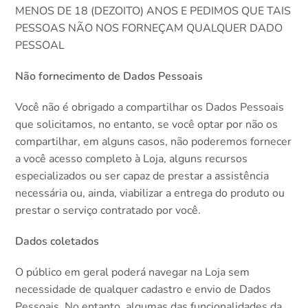
MENOS DE 18 (DEZOITO) ANOS E PEDIMOS QUE TAIS
PESSOAS NÃO NOS FORNEÇAM QUALQUER DADO
PESSOAL
Não fornecimento de Dados Pessoais
Você não é obrigado a compartilhar os Dados Pessoais
que solicitamos, no entanto, se você optar por não os
compartilhar, em alguns casos, não poderemos fornecer
a você acesso completo à Loja, alguns recursos
especializados ou ser capaz de prestar a assistência
necessária ou, ainda, viabilizar a entrega do produto ou
prestar o serviço contratado por você.
Dados coletados
O público em geral poderá navegar na Loja sem
necessidade de qualquer cadastro e envio de Dados
Pessoais. No entanto, algumas das funcionalidades da