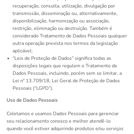
recuperação, consulta, utilização, divulgação por
transmissão, disseminação ou, alternativamente,
disponibilização, harmonização ou associação,
restrição, eliminação ou destruição. Também é
considerado Tratamento de Dados Pessoais qualquer
outra operação prevista nos termos da legislação
aplicável;
“Leis de Proteção de Dados” significa todas as
disposições legais que regulem o Tratamento de
Dados Pessoais, incluindo, porém sem se limitar, a
Lei nº 13.709/18, Lei Geral de Proteção de Dados
Pessoais (“LGPD”).
Uso de Dados Pessoais
Coletamos e usamos Dados Pessoais para gerenciar
seu relacionamento conosco e melhor atendê-lo
quando você estiver adquirindo produtos e/ou serviços