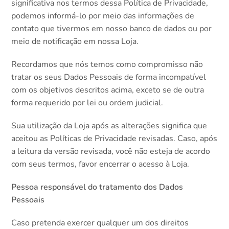
significativa nos termos dessa Política de Privacidade,
podemos informá-lo por meio das informações de
contato que tivermos em nosso banco de dados ou por
meio de notificação em nossa Loja.
Recordamos que nós temos como compromisso não
tratar os seus Dados Pessoais de forma incompatível
com os objetivos descritos acima, exceto se de outra
forma requerido por lei ou ordem judicial.
Sua utilização da Loja após as alterações significa que
aceitou as Políticas de Privacidade revisadas. Caso, após
a leitura da versão revisada, você não esteja de acordo
com seus termos, favor encerrar o acesso à Loja.
Pessoa responsável do tratamento dos Dados
Pessoais
Caso pretenda exercer qualquer um dos direitos