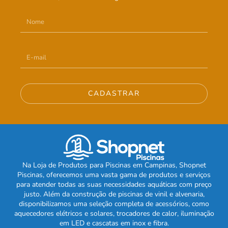
CADASTRAR
Na Loja de Produtos para Piscinas em Campinas, Shopnet
Piscinas, oferecemos uma vasta gama de produtos e serviços
para atender todas as suas necessidades aquáticas com preço
justo. Além da construção de piscinas de vinil e alvenaria,
disponibilizamos uma seleção completa de acessórios, como
aquecedores elétricos e solares, trocadores de calor, iluminação
em LED e cascatas em inox e fibra.