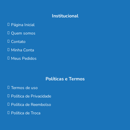
Institucional
Página Inicial
Quem somos
Contato
Minha Conta
Meus Pedidos
Políticas e Termos
Termos de uso
Política de Privacidade
Política de Reembolso
Política de Troca