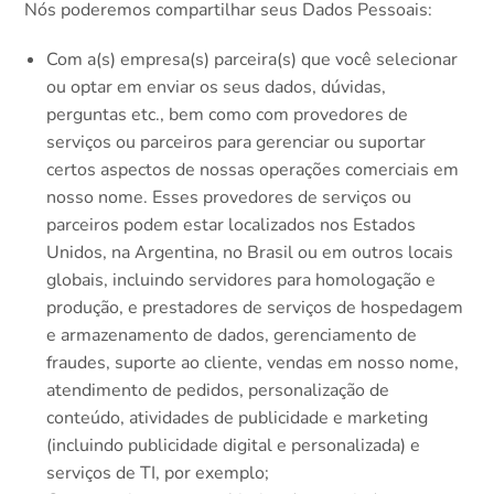
Nós poderemos compartilhar seus Dados Pessoais:
Com a(s) empresa(s) parceira(s) que você selecionar
ou optar em enviar os seus dados, dúvidas,
perguntas etc., bem como com provedores de
serviços ou parceiros para gerenciar ou suportar
certos aspectos de nossas operações comerciais em
nosso nome. Esses provedores de serviços ou
parceiros podem estar localizados nos Estados
Unidos, na Argentina, no Brasil ou em outros locais
globais, incluindo servidores para homologação e
produção, e prestadores de serviços de hospedagem
e armazenamento de dados, gerenciamento de
fraudes, suporte ao cliente, vendas em nosso nome,
atendimento de pedidos, personalização de
conteúdo, atividades de publicidade e marketing
(incluindo publicidade digital e personalizada) e
serviços de TI, por exemplo;