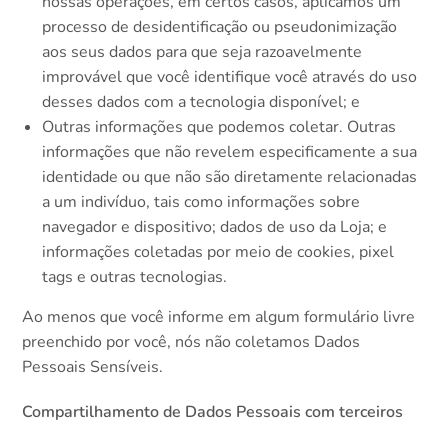
nossas operações, em certos casos, aplicamos um
processo de desidentificação ou pseudonimização
aos seus dados para que seja razoavelmente
improvável que você identifique você através do uso
desses dados com a tecnologia disponível; e
Outras informações que podemos coletar. Outras
informações que não revelem especificamente a sua
identidade ou que não são diretamente relacionadas
a um indivíduo, tais como informações sobre
navegador e dispositivo; dados de uso da Loja; e
informações coletadas por meio de cookies, pixel
tags e outras tecnologias.
Ao menos que você informe em algum formulário livre
preenchido por você, nós não coletamos Dados
Pessoais Sensíveis.
Compartilhamento de Dados Pessoais com terceiros