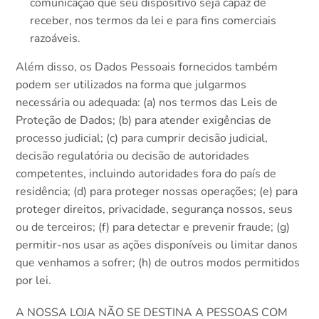
comunicação que seu dispositivo seja capaz de
receber, nos termos da lei e para fins comerciais
razoáveis.
Além disso, os Dados Pessoais fornecidos também
podem ser utilizados na forma que julgarmos
necessária ou adequada: (a) nos termos das Leis de
Proteção de Dados; (b) para atender exigências de
processo judicial; (c) para cumprir decisão judicial,
decisão regulatória ou decisão de autoridades
competentes, incluindo autoridades fora do país de
residência; (d) para proteger nossas operações; (e) para
proteger direitos, privacidade, segurança nossos, seus
ou de terceiros; (f) para detectar e prevenir fraude; (g)
permitir-nos usar as ações disponíveis ou limitar danos
que venhamos a sofrer; (h) de outros modos permitidos
por lei.
A NOSSA LOJA NÃO SE DESTINA A PESSOAS COM