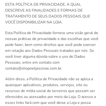
ESTA POLÍTICA DE PRIVACIDADE, A QUAL
DESCREVE AS FINALIDADES E FORMAS DE
TRATAMENTO DE SEUS DADOS PESSOAIS QUE
VOCÊ DISPONIBILIZAR NA LOJA.
Esta Política de Privacidade fornece uma visão geral de
nossas práticas de privacidade e das escolhas que você
pode fazer, bem como direitos que você pode exercer
em relação aos Dados Pessoais tratados por nós. Se
você tiver alguma dúvida sobre o uso de Dados
Pessoais, entre em contato com
contato@shopnetpiscinas.com.br
.
Além disso, a Política de Privacidade não se aplica a
quaisquer aplicativos, produtos, serviços, site ou
recursos de mídia social de terceiros que possam ser
oferecidos ou acessados por meio da Loja. O acesso a
esses links fará com que você deixe a Loja e possa