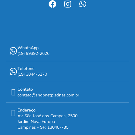
WhatsApp
(19) 99392-2626
Telefone
(19) 3044-6270
Contato
contato@shopnetpiscinas.com.br
Endereço
Av. São José dos Campos, 2500
Jardim Nova Europa
Campinas - SP, 13040-735