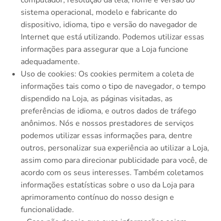
sistema operacional, modelo e fabricante do
dispositivo, idioma, tipo e versão do navegador de
Internet que está utilizando. Podemos utilizar essas
informações para assegurar que a Loja funcione
adequadamente.
Uso de cookies: Os cookies permitem a coleta de
informações tais como o tipo de navegador, o tempo
dispendido na Loja, as páginas visitadas, as
preferências de idioma, e outros dados de tráfego
anônimos. Nós e nossos prestadores de serviços
podemos utilizar essas informações para, dentre
outros, personalizar sua experiência ao utilizar a Loja,
assim como para direcionar publicidade para você, de
acordo com os seus interesses. Também coletamos
informações estatísticas sobre o uso da Loja para
aprimoramento contínuo do nosso design e
funcionalidade.