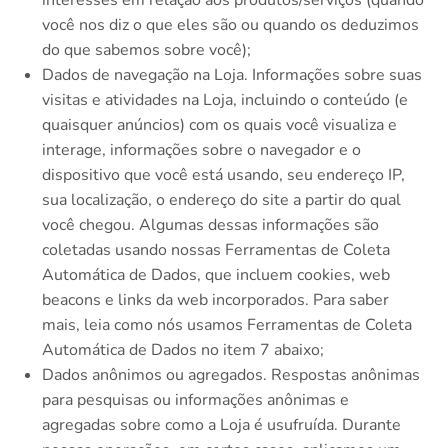
você nos diz o que eles são ou quando os deduzimos
do que sabemos sobre você);
Dados de navegação na Loja. Informações sobre suas
visitas e atividades na Loja, incluindo o conteúdo (e
quaisquer anúncios) com os quais você visualiza e
interage, informações sobre o navegador e o
dispositivo que você está usando, seu endereço IP,
sua localização, o endereço do site a partir do qual
você chegou. Algumas dessas informações são
coletadas usando nossas Ferramentas de Coleta
Automática de Dados, que incluem cookies, web
beacons e links da web incorporados. Para saber
mais, leia como nós usamos Ferramentas de Coleta
Automática de Dados no item 7 abaixo;
Dados anônimos ou agregados. Respostas anônimas
para pesquisas ou informações anônimas e
agregadas sobre como a Loja é usufruída. Durante