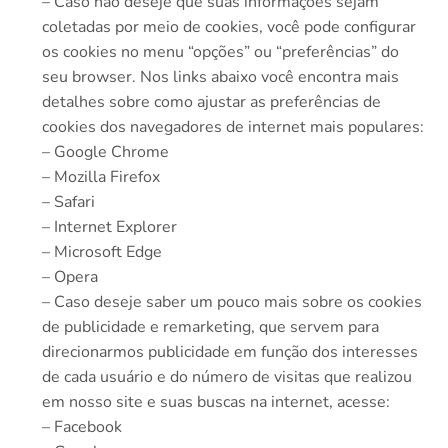
– Caso não deseje que suas informações sejam
coletadas por meio de cookies, você pode configurar
os cookies no menu “opções” ou “preferências” do
seu browser. Nos links abaixo você encontra mais
detalhes sobre como ajustar as preferências de
cookies dos navegadores de internet mais populares:
– Google Chrome
– Mozilla Firefox
– Safari
– Internet Explorer
– Microsoft Edge
– Opera
– Caso deseje saber um pouco mais sobre os cookies
de publicidade e remarketing, que servem para
direcionarmos publicidade em função dos interesses
de cada usuário e do número de visitas que realizou
em nosso site e suas buscas na internet, acesse:
– Facebook