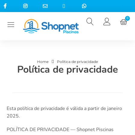
0
Home
Política de privacidade
Política de privacidade
Esta política de privacidade é válida a partir de janeiro
2025.
POLÍTICA DE PRIVACIDADE — Shopnet Piscinas