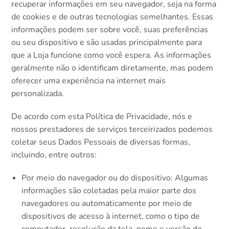
recuperar informações em seu navegador, seja na forma
de cookies e de outras tecnologias semelhantes. Essas
informações podem ser sobre você, suas preferências
ou seu dispositivo e são usadas principalmente para
que a Loja funcione como você espera. As informações
geralmente não o identificam diretamente, mas podem
oferecer uma experiência na internet mais
personalizada.
De acordo com esta Política de Privacidade, nós e
nossos prestadores de serviços terceirizados podemos
coletar seus Dados Pessoais de diversas formas,
incluindo, entre outros:
Por meio do navegador ou do dispositivo: Algumas
informações são coletadas pela maior parte dos
navegadores ou automaticamente por meio de
dispositivos de acesso à internet, como o tipo de
computador, resolução da tela, nome e versão do