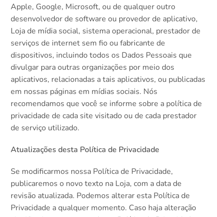
Apple, Google, Microsoft, ou de qualquer outro
desenvolvedor de software ou provedor de aplicativo,
Loja de mídia social, sistema operacional, prestador de
serviços de internet sem fio ou fabricante de
dispositivos, incluindo todos os Dados Pessoais que
divulgar para outras organizações por meio dos
aplicativos, relacionadas a tais aplicativos, ou publicadas
em nossas páginas em mídias sociais. Nós
recomendamos que você se informe sobre a política de
privacidade de cada site visitado ou de cada prestador
de serviço utilizado.
Atualizações desta Política de Privacidade
Se modificarmos nossa Política de Privacidade,
publicaremos o novo texto na Loja, com a data de
revisão atualizada. Podemos alterar esta Política de
Privacidade a qualquer momento. Caso haja alteração