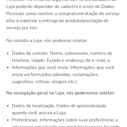
Loja poderão depender de cadastro e envio de Dados
Pessoais como concluir a compra/contratação do serviço
e/ou a viabilizar a entrega do produto/prestação do
serviço por nós.
No contato a Loja, nós podemos coletar:
Dados de contato. Nome, sobrenome, número de
telefone, cidade, Estado e endereço de e-mail; e
Informações que você envia. Informações que você
envia via formulário (dúvidas, reclamações,
sugestões, críticas, elogios etc.).
Na navegação geral na Loja, nós poderemos coletar:
Dados de localização. Dados de geolocalização
quando você acessa a Loja;
Preferências. Informações sobre suas preferências e
interesses em relação aos produtos/serviços (quando