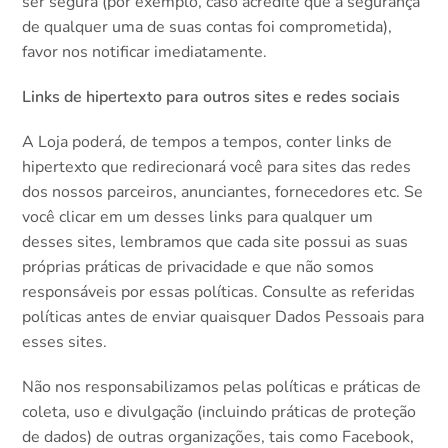
ser segura (por exemplo, caso acredite que a segurança
de qualquer uma de suas contas foi comprometida),
favor nos notificar imediatamente.
Links de hipertexto para outros sites e redes sociais
A Loja poderá, de tempos a tempos, conter links de
hipertexto que redirecionará você para sites das redes
dos nossos parceiros, anunciantes, fornecedores etc. Se
você clicar em um desses links para qualquer um
desses sites, lembramos que cada site possui as suas
próprias práticas de privacidade e que não somos
responsáveis por essas políticas. Consulte as referidas
políticas antes de enviar quaisquer Dados Pessoais para
esses sites.
Não nos responsabilizamos pelas políticas e práticas de
coleta, uso e divulgação (incluindo práticas de proteção
de dados) de outras organizações, tais como Facebook,