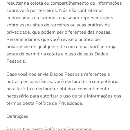
resultar na coleta ou compartilhamento de informações
sobre você por terceiros. Nós não controlamos,
endossamos ou fazemos quaisquer representações
sobre esses sites de terceiros ou suas práticas de
privacidade, que podem ser diferentes das nossas.
Recomendamos que você revise a política de
privacidade de qualquer site com o qual você interaja
antes de permitir a coleta e o uso de seus Dados
Pessoais.
Caso você nos envie Dados Pessoais referentes a
outras pessoas físicas, você declara ter a competência
para fazê-lo e declara ter obtido o consentimento
necessário para autorizar o uso de tais informações nos
termos desta Política de Privacidade.
Definições
Para os fins desta Política de Privacidade: