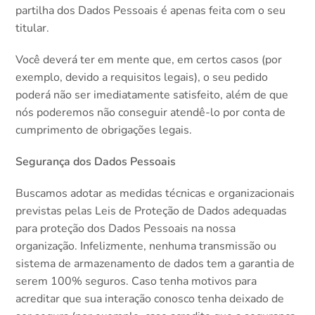
partilha dos Dados Pessoais é apenas feita com o seu
titular.
Você deverá ter em mente que, em certos casos (por
exemplo, devido a requisitos legais), o seu pedido
poderá não ser imediatamente satisfeito, além de que
nós poderemos não conseguir atendê-lo por conta de
cumprimento de obrigações legais.
Segurança dos Dados Pessoais
Buscamos adotar as medidas técnicas e organizacionais
previstas pelas Leis de Proteção de Dados adequadas
para proteção dos Dados Pessoais na nossa
organização. Infelizmente, nenhuma transmissão ou
sistema de armazenamento de dados tem a garantia de
serem 100% seguros. Caso tenha motivos para
acreditar que sua interação conosco tenha deixado de