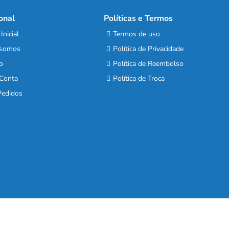
ional
Políticas e Termos
Inicial
Termos de uso
somos
Política de Privacidade
o
Política de Reembolso
Conta
Política de Troca
edidos