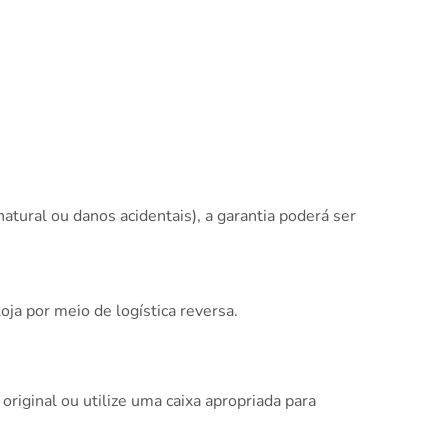
natural ou danos acidentais), a garantia poderá ser
oja por meio de logística reversa.
ginal ou utilize uma caixa apropriada para