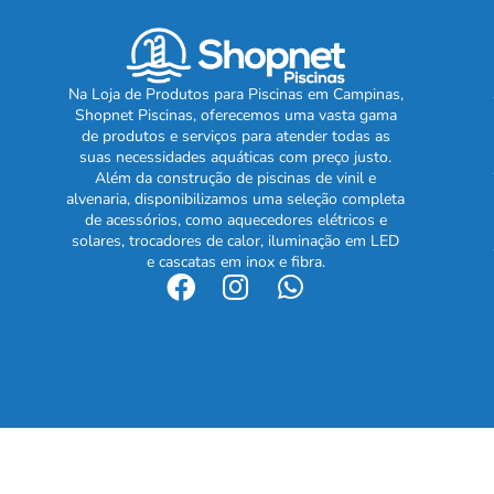
Na Loja de Produtos para Piscinas em Campinas,
Shopnet Piscinas, oferecemos uma vasta gama
de produtos e serviços para atender todas as
suas necessidades aquáticas com preço justo.
Além da construção de piscinas de vinil e
alvenaria, disponibilizamos uma seleção completa
de acessórios, como aquecedores elétricos e
solares, trocadores de calor, iluminação em LED
e cascatas em inox e fibra.