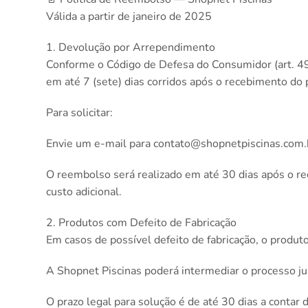
Válida a partir de janeiro de 2025
1. Devolução por Arrependimento
Conforme o Código de Defesa do Consumidor (art. 49)
em até 7 (sete) dias corridos após o recebimento do 
Para solicitar:
Envie um e-mail para
contato@shopnetpiscinas.com.
O reembolso será realizado em até 30 dias após o r
custo adicional.
2. Produtos com Defeito de Fabricação
Em casos de possível defeito de fabricação, o produto
A Shopnet Piscinas poderá intermediar o processo ju
O prazo legal para solução é de até 30 dias a contar