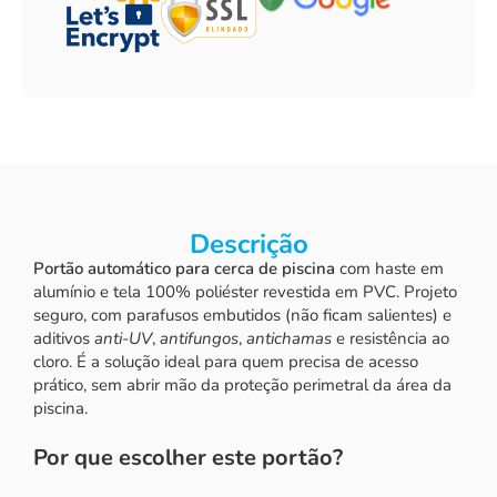
Descrição
Portão automático para cerca de piscina
com haste em
alumínio e tela 100% poliéster revestida em PVC. Projeto
seguro, com parafusos embutidos (não ficam salientes) e
aditivos
anti-UV
,
antifungos
,
antichamas
e resistência ao
cloro. É a solução ideal para quem precisa de acesso
prático, sem abrir mão da proteção perimetral da área da
piscina.
Por que escolher este portão?