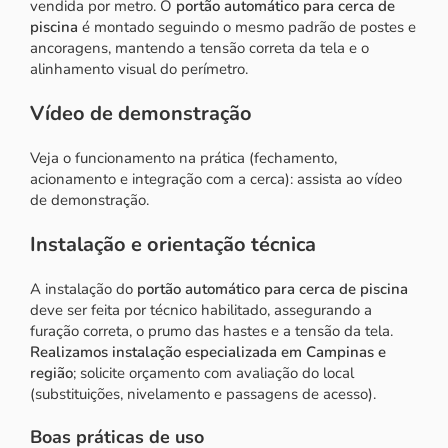
vendida por metro. O
portão automático para cerca de
piscina
é montado seguindo o mesmo padrão de postes e
ancoragens, mantendo a tensão correta da tela e o
alinhamento visual do perímetro.
Vídeo de demonstração
Veja o funcionamento na prática (fechamento,
acionamento e integração com a cerca):
assista ao vídeo
de demonstração
.
Instalação e orientação técnica
A instalação do
portão automático para cerca de piscina
deve ser feita por técnico habilitado, assegurando a
furação correta, o prumo das hastes e a tensão da tela.
Realizamos instalação especializada em Campinas e
região
; solicite orçamento com avaliação do local
(substituições, nivelamento e passagens de acesso).
Boas práticas de uso