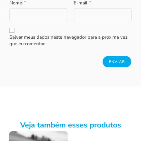
Nome
E-mail
*
*
Salvar meus dados neste navegador para a próxima vez
que eu comentar.
Veja também esses produtos