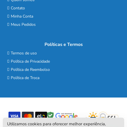
Contato
Minha Conta
Meus Pedidos
Políticas e Termos
Termos de uso
Política de Privacidade
Política de Reembolso
Política de Troca
Utilizamos cookies para oferecer melhor experiência,