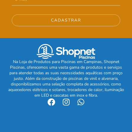
CADASTRAR
Na Loja de Produtos para Piscinas em Campinas, Shopnet
Piscinas, oferecemos uma vasta gama de produtos e serviços
para atender todas as suas necessidades aquáticas com preço
justo. Além da construção de piscinas de vinil e alvenaria,
disponibilizamos uma seleção completa de acessórios, como
aquecedores elétricos e solares, trocadores de calor, iluminação
em LED e cascatas em inox e fibra.