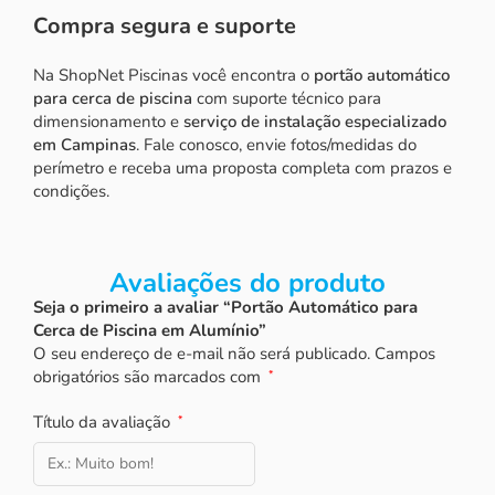
Compra segura e suporte
Na ShopNet Piscinas você encontra o
portão automático
para cerca de piscina
com suporte técnico para
dimensionamento e
serviço de instalação especializado
em Campinas
. Fale conosco, envie fotos/medidas do
perímetro e receba uma proposta completa com prazos e
condições.
Avaliações do produto
Seja o primeiro a avaliar “Portão Automático para
Cerca de Piscina em Alumínio”
O seu endereço de e-mail não será publicado.
Campos
obrigatórios são marcados com
*
Título da avaliação
*