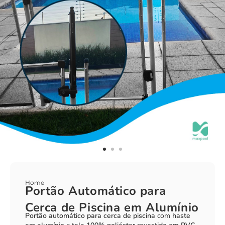
Home
Portão Automático para
Cerca de Piscina em Alumínio
Portão automático para cerca de piscina
com
haste