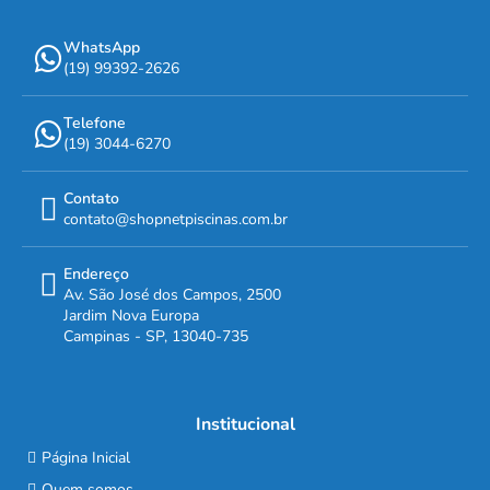
WhatsApp
(19) 99392-2626
Telefone
(19) 3044-6270
Contato
contato@shopnetpiscinas.com.br
Endereço
Av. São José dos Campos, 2500
Jardim Nova Europa
Campinas - SP, 13040-735
Institucional
Página Inicial
Quem somos