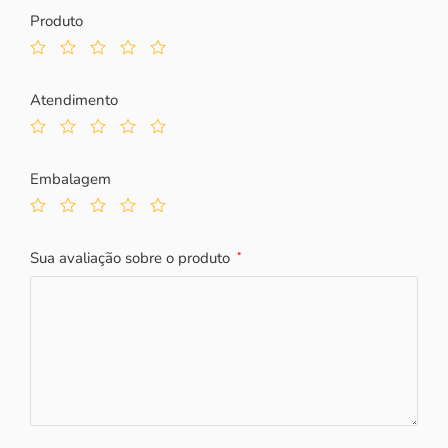
Produto
Atendimento
Embalagem
Sua avaliação sobre o produto
*