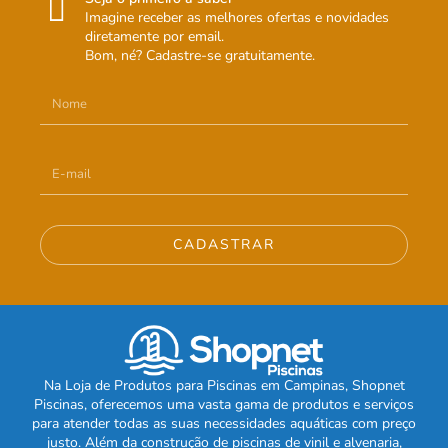
Imagine receber as melhores ofertas e novidades
diretamente por email.
Bom, né? Cadastre-se gratuitamente.
CADASTRAR
Na Loja de Produtos para Piscinas em Campinas, Shopnet
Piscinas, oferecemos uma vasta gama de produtos e serviços
para atender todas as suas necessidades aquáticas com preço
justo. Além da construção de piscinas de vinil e alvenaria,