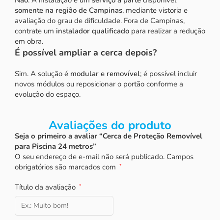
somente na região de Campinas
, mediante vistoria e
avaliação do grau de dificuldade. Fora de Campinas,
contrate um
instalador qualificado
para realizar a redução
em obra.
É possível ampliar a cerca depois?
Sim. A solução é
modular e removível
; é possível incluir
novos módulos ou reposicionar o portão conforme a
evolução do espaço.
Avaliações do produto
Seja o primeiro a avaliar “Cerca de Proteção Removível
para Piscina 24 metros”
O seu endereço de e-mail não será publicado.
Campos
obrigatórios são marcados com
*
Título da avaliação
*