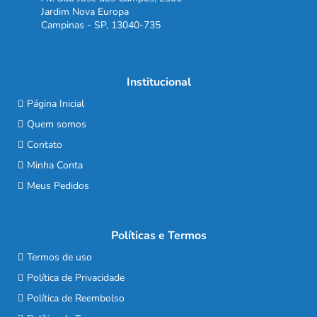
Jardim Nova Europa
Campinas - SP, 13040-735
Institucional
Página Inicial
Quem somos
Contato
Minha Conta
Meus Pedidos
Políticas e Termos
Termos de uso
Política de Privacidade
Política de Reembolso