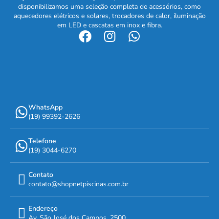
disponibilizamos uma seleção completa de acessórios, como
aquecedores elétricos e solares, trocadores de calor, iluminação
em LED e cascatas em inox e fibra.
WhatsApp
(19) 99392-2626
Telefone
(19) 3044-6270
Contato
contato@shopnetpiscinas.com.br
Endereço
Av. São José dos Campos, 2500