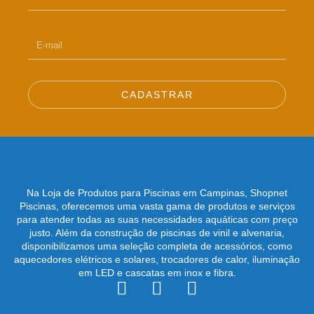
CADASTRAR
Na Loja de Produtos para Piscinas em Campinas, Shopnet
Piscinas, oferecemos uma vasta gama de produtos e serviços
para atender todas as suas necessidades aquáticas com preço
justo. Além da construção de piscinas de vinil e alvenaria,
disponibilizamos uma seleção completa de acessórios, como
aquecedores elétricos e solares, trocadores de calor, iluminação
em LED e cascatas em inox e fibra.