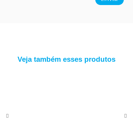
Veja também esses produtos