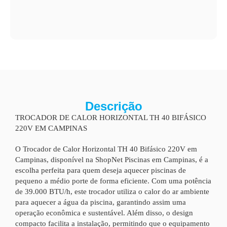
Descrição
TROCADOR DE CALOR HORIZONTAL TH 40 BIFÁSICO
220V EM CAMPINAS
O Trocador de Calor Horizontal TH 40 Bifásico 220V em
Campinas, disponível na ShopNet Piscinas em Campinas, é a
escolha perfeita para quem deseja aquecer piscinas de
pequeno a médio porte de forma eficiente. Com uma potência
de 39.000 BTU/h, este trocador utiliza o calor do ar ambiente
para aquecer a água da piscina, garantindo assim uma
operação econômica e sustentável. Além disso, o design
compacto facilita a instalação, permitindo que o equipamento