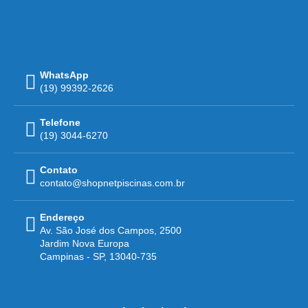
WhatsApp
(19) 99392-2626
Telefone
(19) 3044-6270
Contato
contato@shopnetpiscinas.com.br
Endereço
Av. São José dos Campos, 2500
Jardim Nova Europa
Campinas - SP, 13040-735