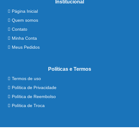
Institucional
Página Inicial
Quem somos
Contato
Minha Conta
Meus Pedidos
Políticas e Termos
Termos de uso
Política de Privacidade
Política de Reembolso
Política de Troca