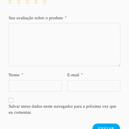
Sua avaliação sobre o produto
*
Nome
*
E-mail
*
Salvar meus dados neste navegador para a próxima vez que
eu comentar.