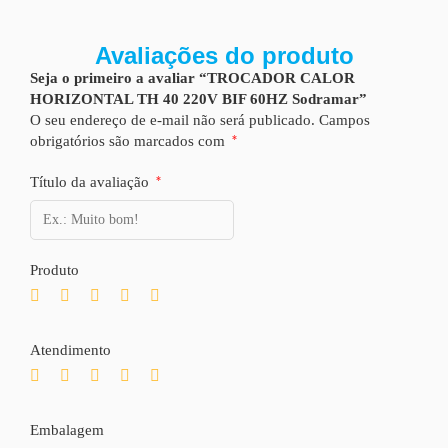
Avaliações do produto
Seja o primeiro a avaliar “TROCADOR CALOR
HORIZONTAL TH 40 220V BIF 60HZ Sodramar”
O seu endereço de e-mail não será publicado.
Campos
obrigatórios são marcados com
*
Título da avaliação
*
Produto
Atendimento
Embalagem