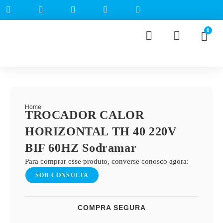
0
Home
TROCADOR CALOR
HORIZONTAL TH 40 220V
BIF 60HZ Sodramar
Para comprar esse produto, converse conosco agora:
SOB CONSULTA
COMPRA SEGURA