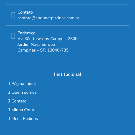
Contato
contato@shopnetpiscinas.com.br
Endereço
Av. São José dos Campos, 2500
Jardim Nova Europa
Campinas - SP, 13040-735
Institucional
Página Inicial
Quem somos
Contato
Minha Conta
Meus Pedidos