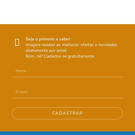
Seja o primeiro a saber
Imagine receber as melhores ofertas e novidades
diretamente por email.
Bom, né? Cadastre-se gratuitamente.
CADASTRAR