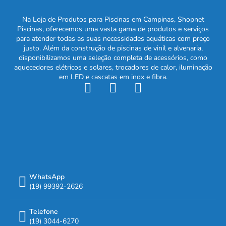
Na Loja de Produtos para Piscinas em Campinas, Shopnet
Piscinas, oferecemos uma vasta gama de produtos e serviços
para atender todas as suas necessidades aquáticas com preço
justo. Além da construção de piscinas de vinil e alvenaria,
disponibilizamos uma seleção completa de acessórios, como
aquecedores elétricos e solares, trocadores de calor, iluminação
em LED e cascatas em inox e fibra.
WhatsApp
(19) 99392-2626
Telefone
(19) 3044-6270