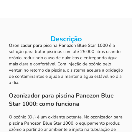
Descrição
Ozonizador para piscina Panozon Blue Star 1000
é a
solução para tratar piscinas com até 25.000 litros usando
ozônio, reduzindo o uso de químicos e entregando água
mais clara e confortável. Com injeção de ozônio pelo
venturi no retorno da piscina, o sistema acelera a oxidação
de contaminantes e ajuda a manter a água estável no dia
a dia.
Ozonizador para piscina Panozon Blue
Star 1000: como funciona
O ozônio (O
) é um oxidante potente. No
ozonizador para
3
piscina Panozon Blue Star 1000
, o equipamento produz
ozônio a partir do ar ambiente e injeta na tubulação de