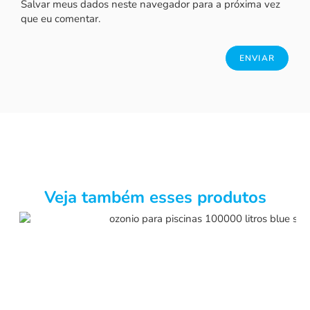
Salvar meus dados neste navegador para a próxima vez
que eu comentar.
Veja também esses produtos