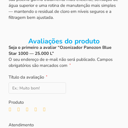
água superior e uma rotina de manutenção mais simples
— mantendo o residual de cloro em níveis seguros e a
filtragem bem ajustada.
Avaliações do produto
Seja o primeiro a avaliar “Ozonizador Panozon Blue
Star 1000 — 25.000 L”
O seu endereço de e-mail não será publicado.
Campos
obrigatórios são marcados com
*
Título da avaliação
*
Produto
Atendimento