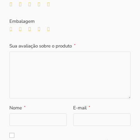
Embalagem
Sua avaliação sobre o produto
*
Nome
E-mail
*
*