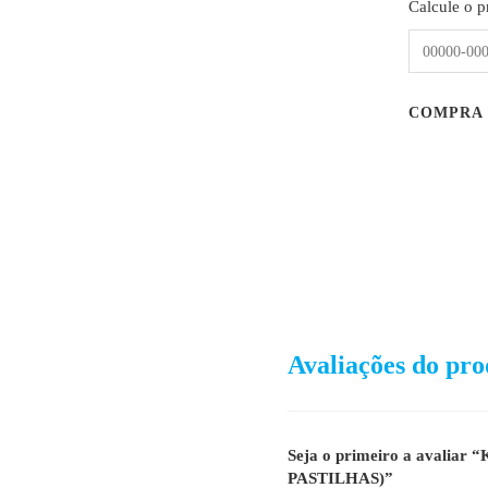
Calcule o p
COMPRA
Avaliações do pro
Seja o primeiro a avaliar “
PASTILHAS)”