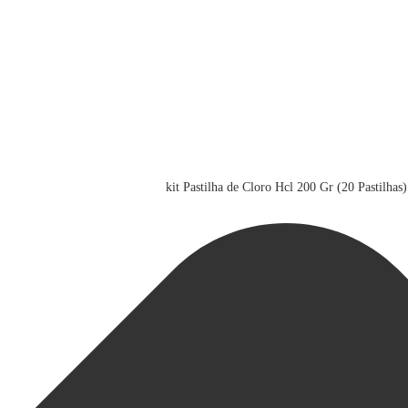
kit Pastilha de Cloro Hcl 200 Gr (20 Pastilhas)