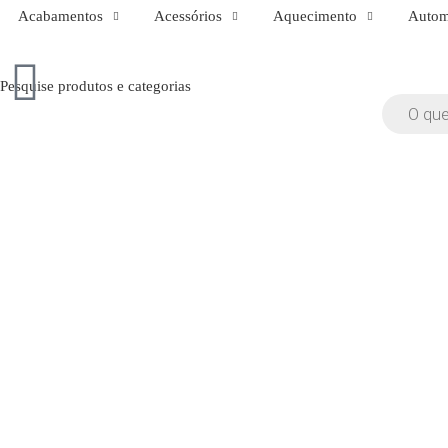
Acabamentos
Acessórios
Aquecimento
Auto
Pesquise produtos e categorias