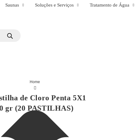
Saunas
Soluções e Serviços
Tratamento de Água
Home
stilha de Cloro Penta 5X1
00 gr (20 PASTILHAS)