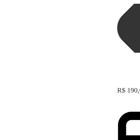
R$
190,