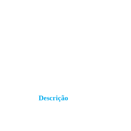
Descrição