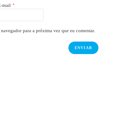
E-mail
*
 navegador para a próxima vez que eu comentar.