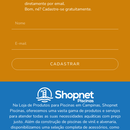
diretamente por email.
Bom, né? Cadastre-se gratuitamente.
CADASTRAR
Na Loja de Produtos para Piscinas em Campinas, Shopnet
Piscinas, oferecemos uma vasta gama de produtos e serviços
para atender todas as suas necessidades aquáticas com preço
justo. Além da construção de piscinas de vinil e alvenaria,
disponibilizamos uma seleção completa de acessórios, como