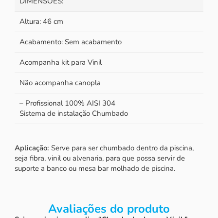
DIMENSÕES:
Altura: 46 cm
Acabamento: Sem acabamento
Acompanha kit para Vinil
Não acompanha canopla
– Profissional 100% AISI 304
Sistema de instalação Chumbado
Aplicação:
Serve para ser chumbado dentro da piscina,
seja fibra, vinil ou alvenaria, para que possa servir de
suporte a banco ou mesa bar molhado de piscina.
Avaliações do produto