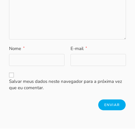
Nome
E-mail
*
*
Salvar meus dados neste navegador para a próxima vez
que eu comentar.