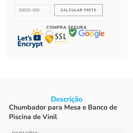
COMPRA SEGURA
Descrição
Chumbador para Mesa e Banco de
Piscina de Vinil