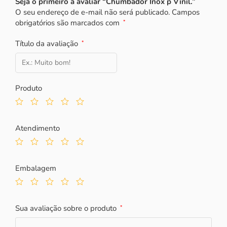
Seja o primeiro a avaliar “Chumbador Inox p Vinil.”
O seu endereço de e-mail não será publicado.
Campos
obrigatórios são marcados com
*
Título da avaliação
*
Produto
Atendimento
Embalagem
Sua avaliação sobre o produto
*