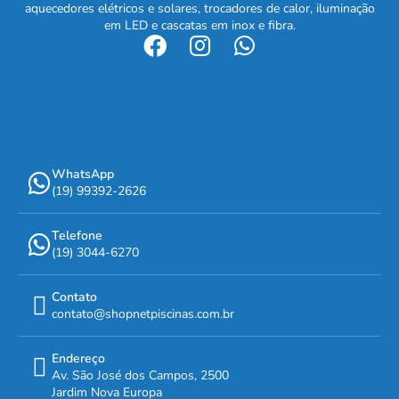
aquecedores elétricos e solares, trocadores de calor, iluminação
em LED e cascatas em inox e fibra.
WhatsApp
(19) 99392-2626
Telefone
(19) 3044-6270
Contato
contato@shopnetpiscinas.com.br
Endereço
Av. São José dos Campos, 2500
Jardim Nova Europa