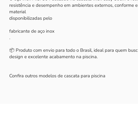
resistência e desempenho em ambientes externos, conforme es
material
disponibilizadas pelo
fabricante de aço inox
.
📦 Produto com envio para todo o Brasil, ideal para quem busc
design e excelente acabamento na piscina.
Confira outros modelos de cascata para piscina