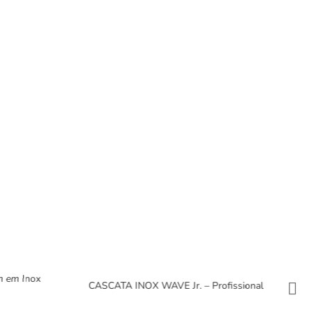
m em Inox
CASCATA INOX WAVE Jr. – Profissional