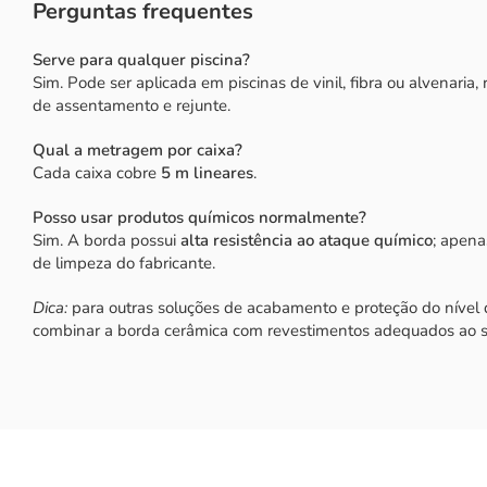
Perguntas frequentes
Serve para qualquer piscina?
Sim. Pode ser aplicada em piscinas de vinil, fibra ou alvenaria,
de assentamento e rejunte.
Qual a metragem por caixa?
Cada caixa cobre
5 m lineares
.
Posso usar produtos químicos normalmente?
Sim. A borda possui
alta resistência ao ataque químico
; apen
de limpeza do fabricante.
Dica:
para outras soluções de acabamento e proteção do nível d
combinar a borda cerâmica com revestimentos adequados ao s