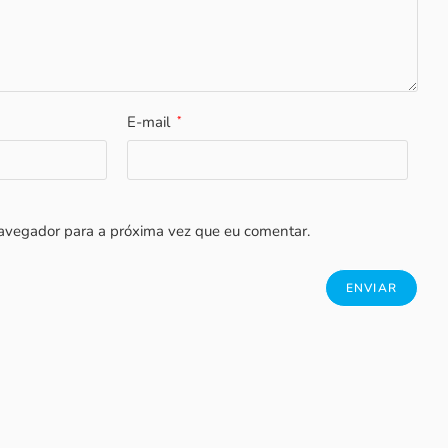
E-mail
*
avegador para a próxima vez que eu comentar.