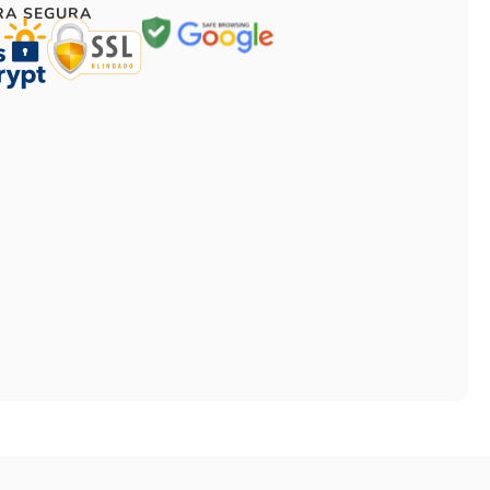
RA SEGURA