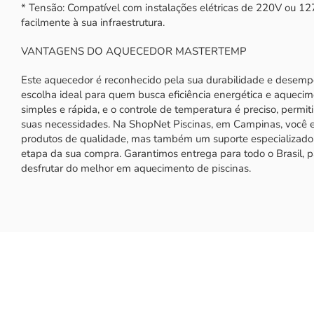
* Tensão: Compatível com instalações elétricas de 220V ou 1
facilmente à sua infraestrutura.
VANTAGENS DO AQUECEDOR MASTERTEMP
Este aquecedor é reconhecido pela sua durabilidade e desemp
escolha ideal para quem busca eficiência energética e aquecim
simples e rápida, e o controle de temperatura é preciso, permi
suas necessidades. Na ShopNet Piscinas, em Campinas, você 
produtos de qualidade, mas também um suporte especializado 
etapa da sua compra. Garantimos entrega para todo o Brasil, 
desfrutar do melhor em aquecimento de piscinas.