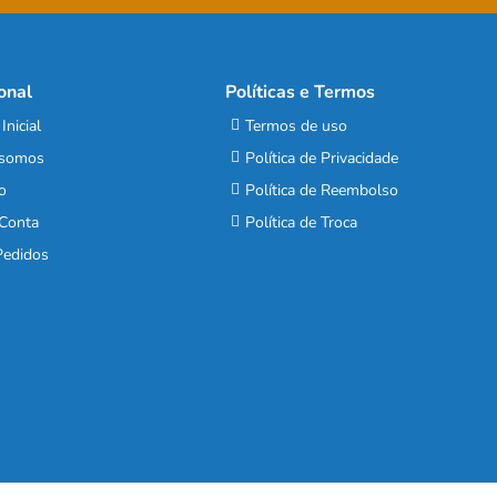
ional
Políticas e Termos
Inicial
Termos de uso
somos
Política de Privacidade
o
Política de Reembolso
Conta
Política de Troca
edidos