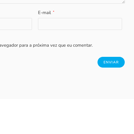
E-mail
*
avegador para a próxima vez que eu comentar.