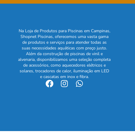
Na Loja de Produtos para Piscinas em Campinas,
Shopnet Piscinas, oferecemos uma vasta gama
de produtos e serviços para atender todas as
suas necessidades aquáticas com preço justo.
Além da construção de piscinas de vinil e
alvenaria, disponibilizamos uma seleção completa
de acessórios, como aquecedores elétricos e
solares, trocadores de calor, iluminação em LED
e cascatas em inox e fibra.