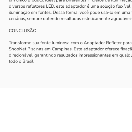
diversos refletores LED, este adaptador é uma solução flexível 
iluminação em fontes. Dessa forma, você pode usá-lo em uma 
cenários, sempre obtendo resultados esteticamente agradáveis 
CONCLUSÃO
Transforme sua fonte luminosa com o Adaptador Refletor par
ShopNet Piscinas em Campinas. Este adaptador oferece fixaçã
direcionável, garantindo resultados impressionantes em qualqu
todo o Brasil.