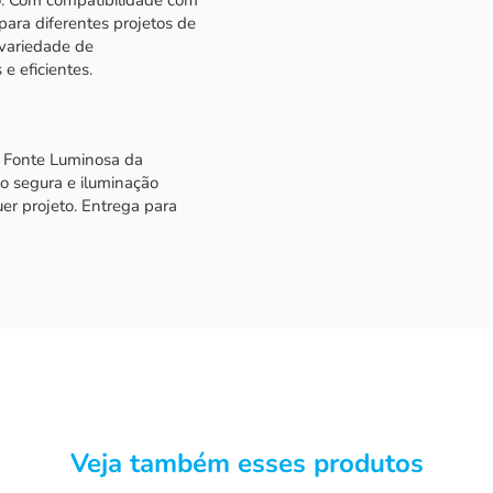
para diferentes projetos de
variedade de
e eficientes.
a Fonte Luminosa da
o segura e iluminação
er projeto. Entrega para
Veja também esses produtos