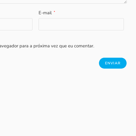
E-mail
*
avegador para a próxima vez que eu comentar.