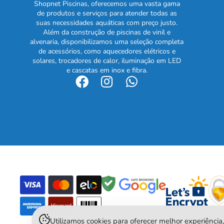
Shopnet Piscinas, oferecemos uma vasta gama
de produtos e serviços para atender todas as
suas necessidades aquáticas com preço justo.
Além da construção de piscinas de vinil e
alvenaria, disponibilizamos uma seleção completa
de acessórios, como aquecedores elétricos e
solares, trocadores de calor, iluminação em LED
e cascatas em inox e fibra.
Utilizamos cookies para oferecer melhor experiênci